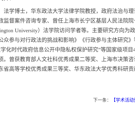
，法学博士，华东政法大学法律学院教授，政府法治与理
政监督案件咨询专家、曾任上海市长宁区基层人民法院院
hington University）法学院访问学者等。主要研
公众参与对行政法的挑战和影响》《行政参与主体研究》
数字化时代政府信息公开中隐私权保护研究”等国家级项目
0项。曾获教育部人文社科优秀成果二等奖、上海市决策
东省高等学校优秀成果三等奖、华东政法大学优秀科研贡
下一条：
【学术活动