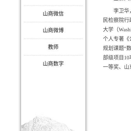
李卫华
山商微信
民检察院行
大学（Was
山商微博
个人专著《
教师
规划课题“
部级项目1
山商数字
一等奖、山