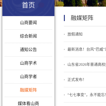
首页
融媒矩阵
山商要闻
放假通知
综合新闻
通知公告
最新消息！台风“巴威
山商学术
山东省2026年普通
山商学者
正式发布！
融媒矩阵
“七七事变”，永不能忘
媒体看山商