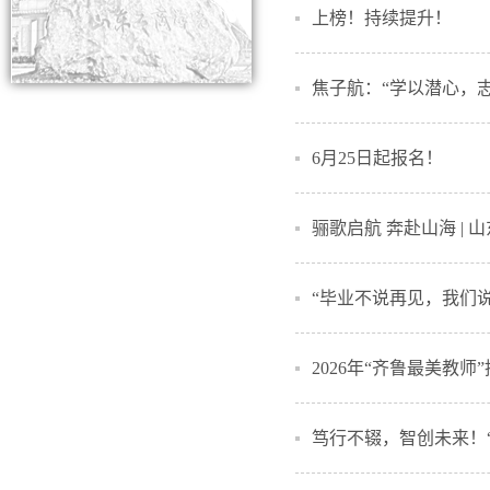
上榜！持续提升！
焦子航：“学以潜心，
6月25日起报名！
骊歌启航 奔赴山海 |
“毕业不说再见，我们说
2026年“齐鲁最美教
笃行不辍，智创未来！