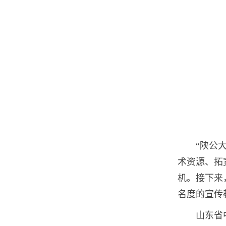
“陕公
术资源、拓
机。接下来
名度的宣传
山东省