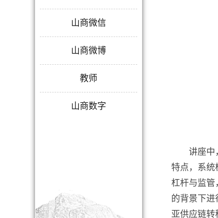
山商微信
山商微博
教师
山商数字
讲座中
特点，系统
杠杆与监管
的背景下进
亚供应链转