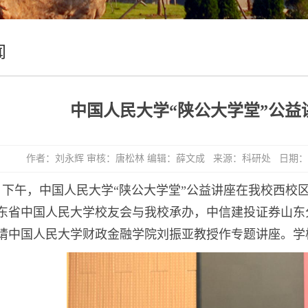
闻
中国人民大学“陕公大学堂”公益
作者：刘永辉 审核：唐松林 编辑：薛文成 来源：科研处 日期：2026
8日下午，中国人民大学“陕公大学堂”公益讲座在我校西
东省中国人民大学校友会与我校承办，中信建投证券山东
请中国人民大学财政金融学院刘振亚教授作专题讲座。学