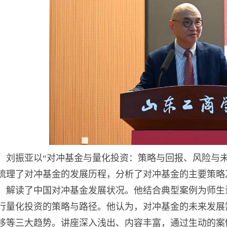
，刘振亚以“对冲基金与量化投资：策略与回报、风险与
梳理了对冲基金的发展历程，分析了对冲基金的主要策略
，解读了中国对冲基金发展状况。他结合典型案例为师生
行量化投资的策略与路径。他认为，对冲基金的未来发展需
移等三大趋势。讲座深入浅出、内容丰富，通过生动的案