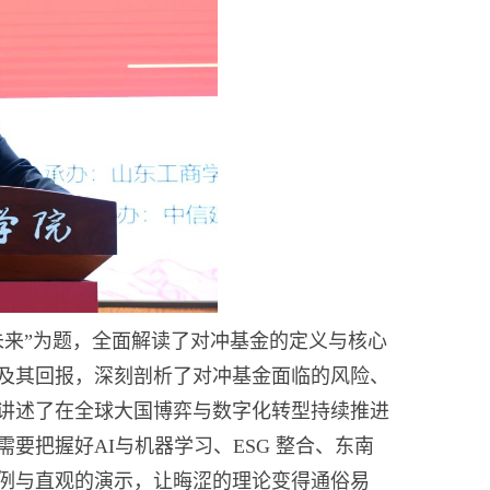
未来”为题，全面解读了对冲基金的定义与核心
及其回报，深刻剖析了对冲基金面临的风险、
讲述了在全球大国博弈与数字化转型持续推进
要把握好AI与机器学习、ESG 整合、东南
例与直观的演示，让晦涩的理论变得通俗易