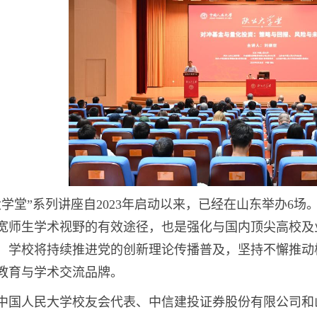
大学堂”系列讲座自2023年启动以来，已经在山东举办6
宽师生学术视野的有效途径，也是强化与国内顶尖高校及
，学校将持续推进党的创新理论传播普及，坚持不懈推动
教育与学术交流品牌。
中国人民大学校友会代表、中信建投证券股份有限公司和