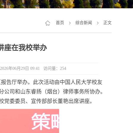
首页
综合新闻
正文
讲座在我校举办
年06月29日 09:41 访问量：
254
校区报告厅举办。此次活动由中国人民大学校友
分公司和山东睿扬（烟台）律师事务所协办。
校党委委员、宣传部部长董艳出席讲座。