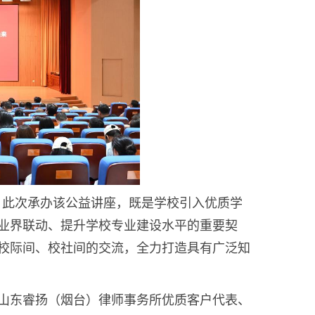
场。此次承办该公益讲座，既是学校引入优质学
业界联动、提升学校专业建设水平的重要契
校际间、校社间的交流，全力打造具有广泛知
山东睿扬（烟台）律师事务所优质客户代表、