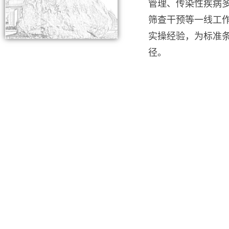
管理、传染性疾病
筛查干预等一线工
实操经验，为标准
径。