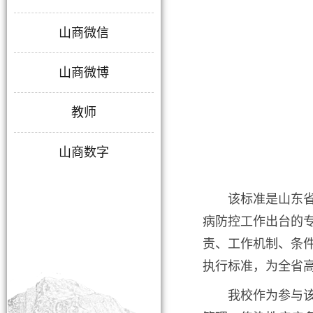
山商微信
山商微博
教师
山商数字
该标准是山东
病防控工作出台的
责、工作机制、条
执行标准，为全省
我校作为参与