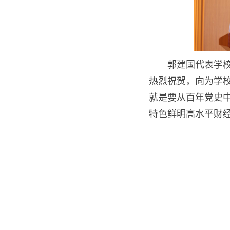
郭建国代表学
热烈祝贺，向为学校
就是要从百年党史
特色鲜明高水平财