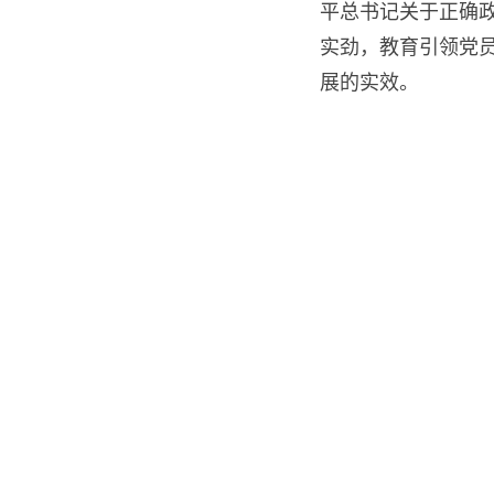
平总书记关于正确
实劲，教育引领党
展的实效。