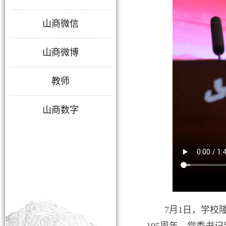
山商微信
山商微博
教师
山商数字
7月1日，学