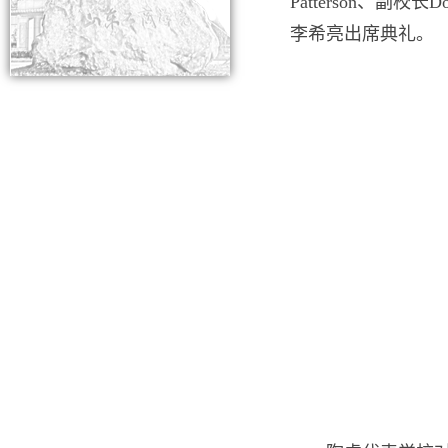
Patterson、
李希亮出席典礼