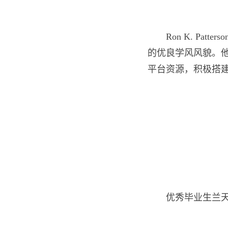
Ron K. P
的优良学风风貌。
平台资源，积极搭
优秀毕业生兰