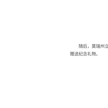
随后，莫瑞州立大学
赠送纪念礼物。