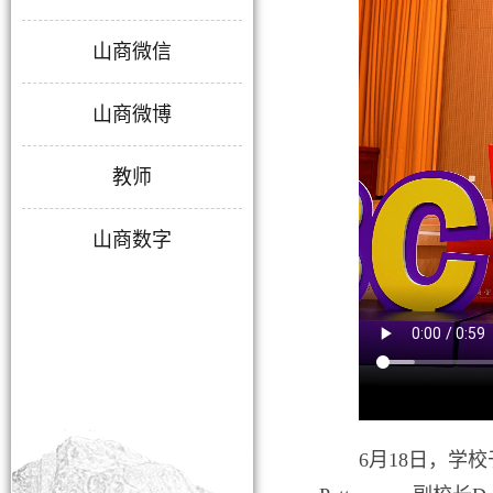
山商微信
山商微博
教师
山商数字
6月18日，学