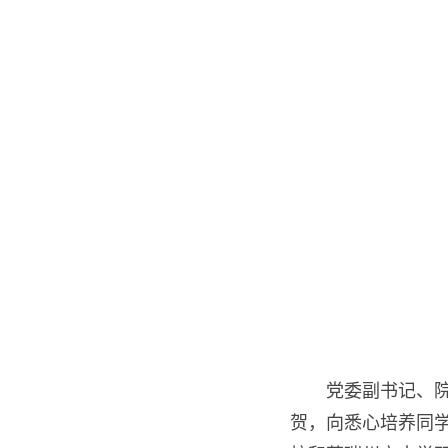
党委副书记、院
贺，向悉心培养同学