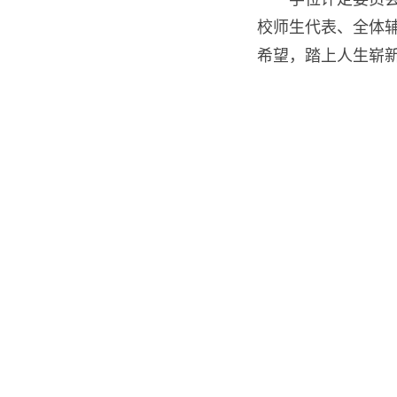
校师生代表、全体辅
希望，踏上人生崭