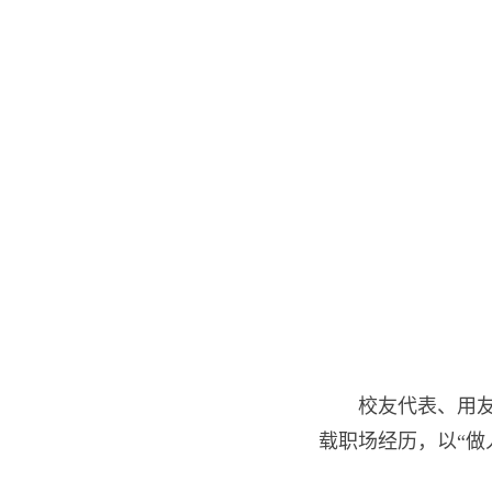
校友代表、用友
载职场经历，以“做