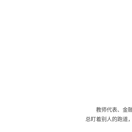
教师代表、金融
总盯着别人的跑道，