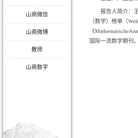
报告人简介：王
山商微信
（数学）榜单（Web 
《MathematischeAnna
山商微博
国际一流数学期刊
教师
山商数字