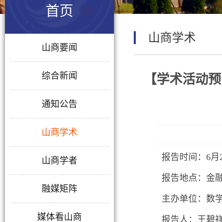
首页
山商学术
山商要闻
综合新闻
【学术活动预告】Mea
通知公告
山商学术
报告时间：6月2
山商学者
报告地点：金
融媒矩阵
主办单位：数
媒体看山商
报告人：王碧