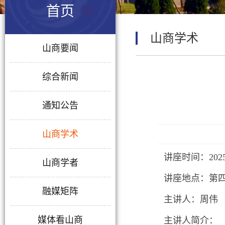
首页
山商学术
山商要闻
综合新闻
通知公告
山商学术
讲座时间：2025年
山商学者
讲座地点：第四
融媒矩阵
主讲人：周伟
媒体看山商
主讲人简介：