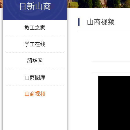
日新山商
山商视频
教工之家
学工在线
韶华网
山商图库
山商视频