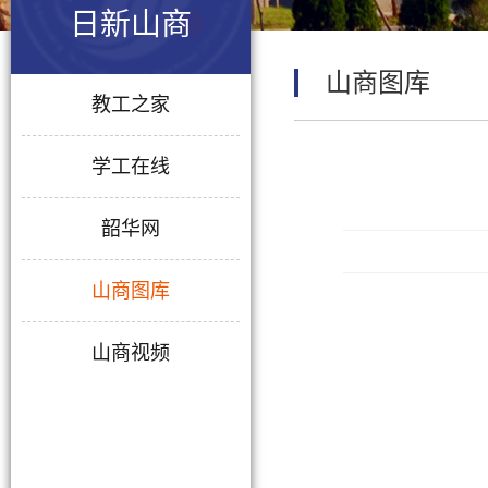
日新山商
山商图库
教工之家
学工在线
韶华网
山商图库
山商视频