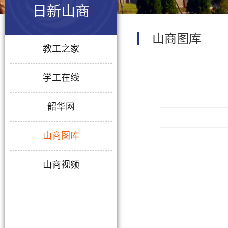
日新山商
山商图库
教工之家
学工在线
韶华网
山商图库
山商视频