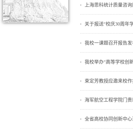
上海思科统计质量咨询
关于报送“校庆30周年
我校一课题召开报告发
我校举办“高等学校创
束定芳教授应邀来校作
海军航空工程学院门贵
全省高校协同创新中心