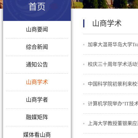
首页
山商学术
山商要闻
加拿大温哥华岛大学Trac
综合新闻
通知公告
校庆三十周年学术活动
山商学术
中国科学院初景利来校
山商学者
计算机学院举办“IT技
融媒矩阵
上海大学教授董银果应
媒体看山商