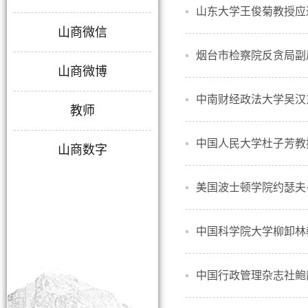
山东大学王俊菊教授应
山商微信
烟台市检察院反贪局副
山商微博
中南财经政法大学吴汉
教师
中国人民大学杜子芳教
山商数字
美国波士顿学院约瑟夫
中国科学院大学柳卸林
中国行政管理杂志社鲍