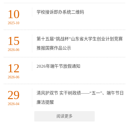
10
学校接诉即办系统二维码
2025-10
15
第十五届“挑战杯”山东省大学生创业计划竞赛
推报国赛作品公示
2026-06
12
2026年端午节放假通知
2026-06
29
清风护双节 实干树政绩——“五一”、端午节日
廉洁提醒
2026-04
阅读更多