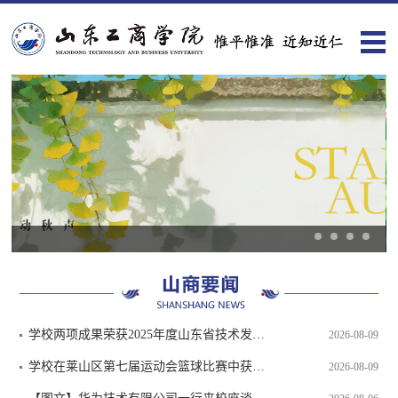
学校两项成果荣获2025年度山东省技术发明奖
2026-08-09
学校在莱山区第七届运动会篮球比赛中获佳绩
2026-08-09