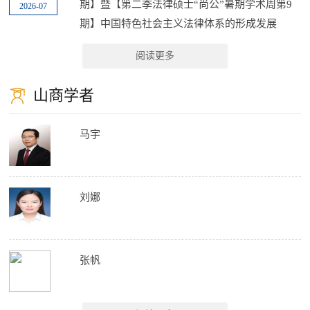
期】暨【第二季法律硕士“尚公”暑期学术周第9
2026-07
期】中国特色社会主义法律体系的形成发展
阅读更多
山商学者
马宇
刘娜
张帆