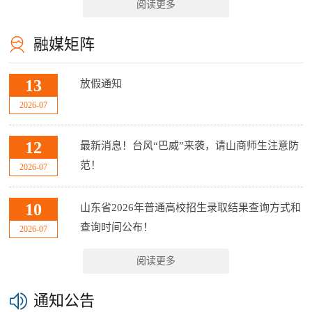
阅读更多
融媒矩阵
13
放假通知
2026-07
12
最新消息！台风“巴威”来袭，请山商师生注意防
范！
2026-07
10
山东省2026年普通高校招生录取结果查询方式和
查询时间公布！
2026-07
阅读更多
通知公告